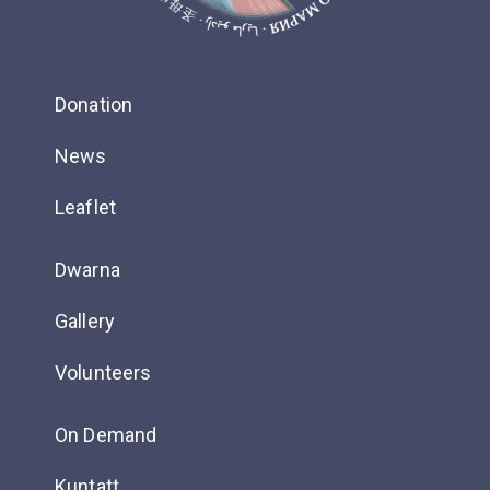
Donation
News
Leaflet
Dwarna
Gallery
Volunteers
On Demand
Kuntatt